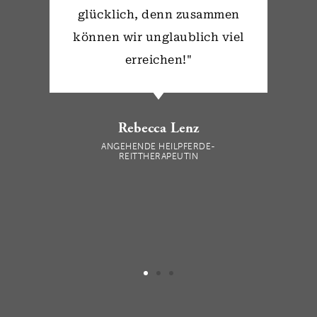
glücklich, denn zusammen
können wir unglaublich viel
erreichen!"
Rebecca Lenz
ANGEHENDE HEILPFERDE-
REITTHERAPEUTIN