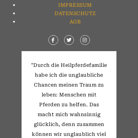
IMPRESSUM
DATENSCHUTZ
AGB
"Durch die Heilpferdefamilie
habe ich die unglaubliche
Chancen meinen Traum zu
leben: Menschen mit
Pferden zu helfen. Das
macht mich wahnsinnig
glücklich, denn zusammen
können wir unglaublich viel