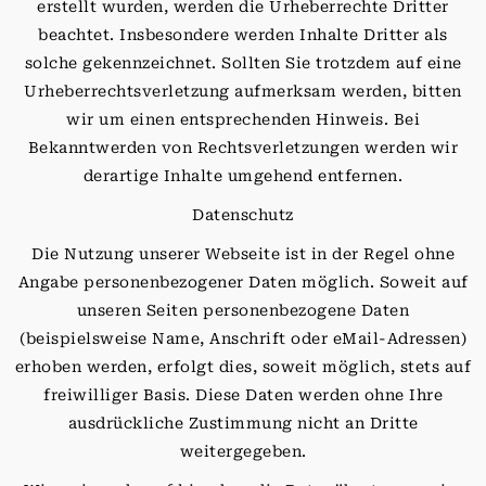
erstellt wurden, werden die Urheberrechte Dritter
beachtet. Insbesondere werden Inhalte Dritter als
solche gekennzeichnet. Sollten Sie trotzdem auf eine
Urheberrechtsverletzung aufmerksam werden, bitten
wir um einen entsprechenden Hinweis. Bei
Bekanntwerden von Rechtsverletzungen werden wir
derartige Inhalte umgehend entfernen.
Datenschutz
Die Nutzung unserer Webseite ist in der Regel ohne
Angabe personenbezogener Daten möglich. Soweit auf
unseren Seiten personenbezogene Daten
(beispielsweise Name, Anschrift oder eMail-Adressen)
erhoben werden, erfolgt dies, soweit möglich, stets auf
freiwilliger Basis. Diese Daten werden ohne Ihre
ausdrückliche Zustimmung nicht an Dritte
weitergegeben.