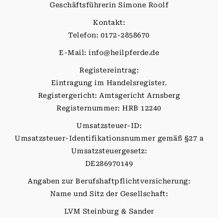
Geschäftsführerin Simone Roolf
Kontakt:
Telefon: 0172-2858670
E-Mail: info@heilpferde.de
Registereintrag:
Eintragung im Handelsregister.
Registergericht: Amtsgericht Arnsberg
Registernummer: HRB 12240
Umsatzsteuer-ID:
Umsatzsteuer-Identifikationsnummer gemäß §27 a
Umsatzsteuergesetz:
DE286970149
Angaben zur Berufshaftpflichtversicherung:
Name und Sitz der Gesellschaft:
LVM Steinburg & Sander