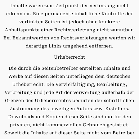
Inhalte waren zum Zeitpunkt der Verlinkung nicht
erkennbar. Eine permanente inhaltliche Kontrolle der
verlinkten Seiten ist jedoch ohne konkrete
Anhaltspunkte einer Rechtsverletzung nicht zumutbar.
Bei Bekanntwerden von Rechtsverletzungen werden wir
derartige Links umgehend entfernen.
Urheberrecht
Die durch die Seitenbetreiber erstellten Inhalte und
Werke auf diesen Seiten unterliegen dem deutschen
Urheberrecht. Die Vervielfältigung, Bearbeitung,
Verbreitung und jede Art der Verwertung außerhalb der
Grenzen des Urheberrechtes bedürfen der schriftlichen
Zustimmung des jeweiligen Autors bzw. Erstellers.
Downloads und Kopien dieser Seite sind nur für den
privaten, nicht kommerziellen Gebrauch gestattet.
Soweit die Inhalte auf dieser Seite nicht vom Betreiber