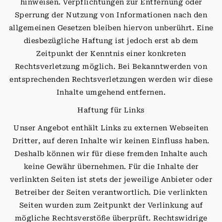
hinweisen. Verpflichtungen zur Entfernung oder
Sperrung der Nutzung von Informationen nach den
allgemeinen Gesetzen bleiben hiervon unberührt. Eine
diesbezügliche Haftung ist jedoch erst ab dem
Zeitpunkt der Kenntnis einer konkreten
Rechtsverletzung möglich. Bei Bekanntwerden von
entsprechenden Rechtsverletzungen werden wir diese
Inhalte umgehend entfernen.
Haftung für Links
Unser Angebot enthält Links zu externen Webseiten
Dritter, auf deren Inhalte wir keinen Einfluss haben.
Deshalb können wir für diese fremden Inhalte auch
keine Gewähr übernehmen. Für die Inhalte der
verlinkten Seiten ist stets der jeweilige Anbieter oder
Betreiber der Seiten verantwortlich. Die verlinkten
Seiten wurden zum Zeitpunkt der Verlinkung auf
mögliche Rechtsverstöße überprüft. Rechtswidrige