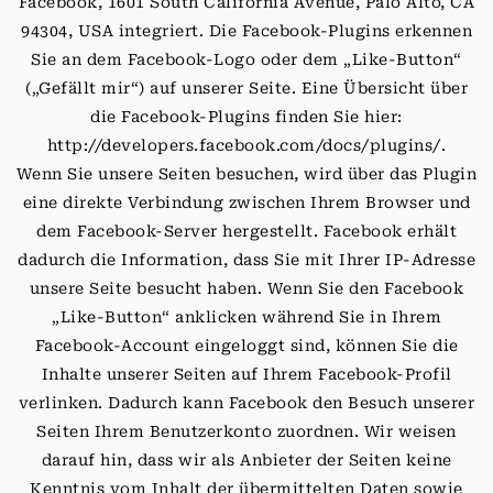
Facebook, 1601 South California Avenue, Palo Alto, CA
94304, USA integriert. Die Facebook-Plugins erkennen
Sie an dem Facebook-Logo oder dem „Like-Button“
(„Gefällt mir“) auf unserer Seite. Eine Übersicht über
die Facebook-Plugins finden Sie hier:
http://developers.facebook.com/docs/plugins/.
Wenn Sie unsere Seiten besuchen, wird über das Plugin
eine direkte Verbindung zwischen Ihrem Browser und
dem Facebook-Server hergestellt. Facebook erhält
dadurch die Information, dass Sie mit Ihrer IP-Adresse
unsere Seite besucht haben. Wenn Sie den Facebook
„Like-Button“ anklicken während Sie in Ihrem
Facebook-Account eingeloggt sind, können Sie die
Inhalte unserer Seiten auf Ihrem Facebook-Profil
verlinken. Dadurch kann Facebook den Besuch unserer
Seiten Ihrem Benutzerkonto zuordnen. Wir weisen
darauf hin, dass wir als Anbieter der Seiten keine
Kenntnis vom Inhalt der übermittelten Daten sowie