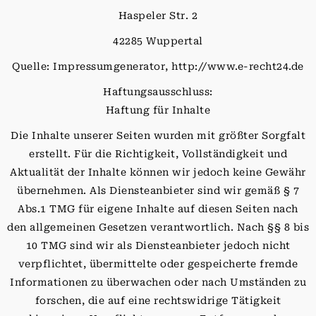
Haspeler Str. 2
42285 Wuppertal
Quelle: Impressumgenerator, http://www.e-recht24.de
Haftungsausschluss:
Haftung für Inhalte
Die Inhalte unserer Seiten wurden mit größter Sorgfalt
erstellt. Für die Richtigkeit, Vollständigkeit und
Aktualität der Inhalte können wir jedoch keine Gewähr
übernehmen. Als Diensteanbieter sind wir gemäß § 7
Abs.1 TMG für eigene Inhalte auf diesen Seiten nach
den allgemeinen Gesetzen verantwortlich. Nach §§ 8 bis
10 TMG sind wir als Diensteanbieter jedoch nicht
verpflichtet, übermittelte oder gespeicherte fremde
Informationen zu überwachen oder nach Umständen zu
forschen, die auf eine rechtswidrige Tätigkeit