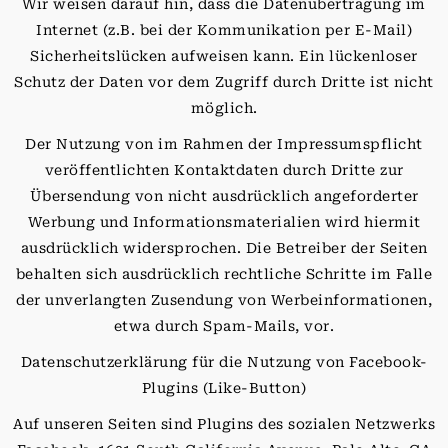
Wir weisen darauf hin, dass die Datenübertragung im
Internet (z.B. bei der Kommunikation per E-Mail)
Sicherheitslücken aufweisen kann. Ein lückenloser
Schutz der Daten vor dem Zugriff durch Dritte ist nicht
möglich.
Der Nutzung von im Rahmen der Impressumspflicht
veröffentlichten Kontaktdaten durch Dritte zur
Übersendung von nicht ausdrücklich angeforderter
Werbung und Informationsmaterialien wird hiermit
ausdrücklich widersprochen. Die Betreiber der Seiten
behalten sich ausdrücklich rechtliche Schritte im Falle
der unverlangten Zusendung von Werbeinformationen,
etwa durch Spam-Mails, vor.
Datenschutzerklärung für die Nutzung von Facebook-
Plugins (Like-Button)
Auf unseren Seiten sind Plugins des sozialen Netzwerks