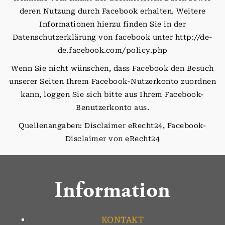
deren Nutzung durch Facebook erhalten. Weitere
Informationen hierzu finden Sie in der
Datenschutzerklärung von facebook unter http://de-
de.facebook.com/policy.php
Wenn Sie nicht wünschen, dass Facebook den Besuch
unserer Seiten Ihrem Facebook-Nutzerkonto zuordnen
kann, loggen Sie sich bitte aus Ihrem Facebook-
Benutzerkonto aus.
Quellenangaben: Disclaimer eRecht24, Facebook-
Disclaimer von eRecht24
Information
KONTAKT