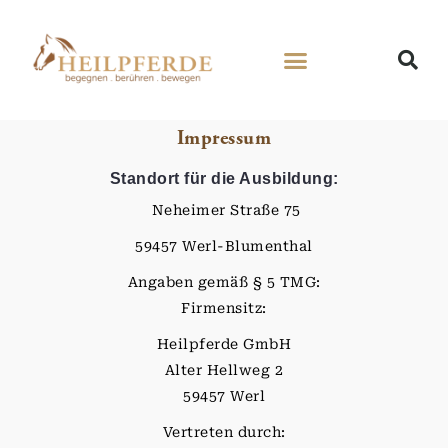
Impressum
Standort für die Ausbildung:
Neheimer Straße 75
59457 Werl-Blumenthal
Angaben gemäß § 5 TMG:
Firmensitz:
Heilpferde GmbH
Alter Hellweg 2
59457 Werl
Vertreten durch: