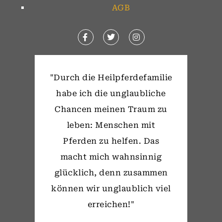
AGB
"Durch die Heilpferdefamilie
habe ich die unglaubliche
Chancen meinen Traum zu
leben: Menschen mit
Pferden zu helfen. Das
macht mich wahnsinnig
glücklich, denn zusammen
können wir unglaublich viel
erreichen!"