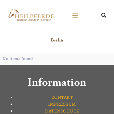
Berlin
No items found
Information
KONTAKT
IMPRESSUM
DATENSCHUTZ