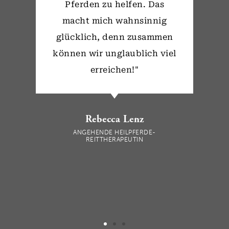
Pferden zu helfen. Das
macht mich wahnsinnig
glücklich, denn zusammen
können wir unglaublich viel
erreichen!"
Rebecca Lenz
ANGEHENDE HEILPFERDE-
REITTHERAPEUTIN