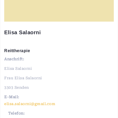
Elisa Salaorni
Reittherapie
Anschrift:
Elisa Salaorni
Frau Elisa Salaorni
3303 Senden
E-Mail:
elisa.salaorni@gmail.com
Telefon: