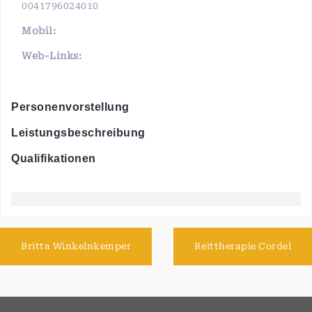
0041796024010
Mobil:
Web-Links:
Personenvorstellung
Leistungsbeschreibung
Qualifikationen
Britta Winkelnkemper
Reittherapie Cordel