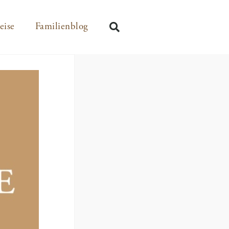
eise
Familienblog