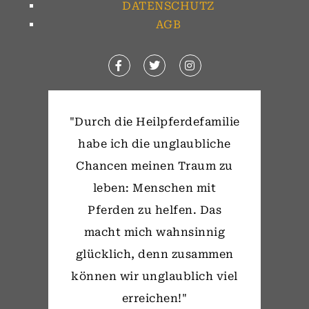
DATENSCHUTZ
AGB
"Durch die Heilpferdefamilie
habe ich die unglaubliche
Chancen meinen Traum zu
leben: Menschen mit
Pferden zu helfen. Das
macht mich wahnsinnig
glücklich, denn zusammen
können wir unglaublich viel
erreichen!"