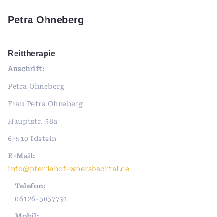
Petra Ohneberg
Reittherapie
Anschrift:
Petra Ohneberg
Frau Petra Ohneberg
Hauptstr. 58a
65510 Idstein
E-Mail:
info@pferdehof-woersbachtal.de
Telefon:
06126-5057791
Mobil: