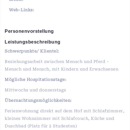
Web-Links:
Personenvorstellung
Leistungsbeschreibung
Schwerpunkte/ Klientel:
Beziehungsarbeit zwischen Mensch und Pferd –
Mensch und Mensch, mit Kindern und Erwachsenen
Mögliche Hospitationstage:
Mittwochs und donnerstags
Übernachtungsmöglichkeiten:
Ferienwohnung direkt auf dem Hof mit Schlafzimmer,
kleines Wohnzimmer mit Schlafcouch, Küche und
Duschbad (Platz für 2 Studenten)