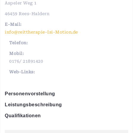
Aspeler Weg 1
46459 Rees-Haldern
E-Mail:
info@reittherapie-Isi-Motion.de
Telefon:
Mobil:
0176/ 21891420
Web-Links:
Personenvorstellung
Leistungsbeschreibung
Qualifikationen