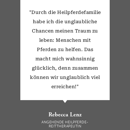
"Durch die Heilpferdefamilie
habe ich die unglaubliche
Chancen meinen Traum zu
leben: Menschen mit
Pferden zu helfen. Das
macht mich wahnsinnig
glücklich, denn zusammen
können wir unglaublich viel
erreichen!"
Rebecca Lenz
ANGEHENDE HEILPFERDE-
REITTHERAPEUTIN