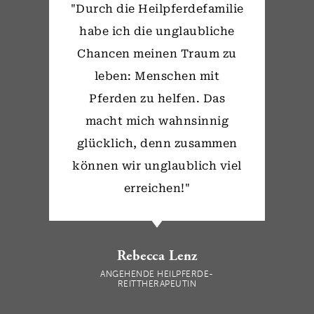
"Durch die Heilpferdefamilie
habe ich die unglaubliche
Chancen meinen Traum zu
leben: Menschen mit
Pferden zu helfen. Das
macht mich wahnsinnig
glücklich, denn zusammen
können wir unglaublich viel
erreichen!"
Rebecca Lenz
ANGEHENDE HEILPFERDE-
REITTHERAPEUTIN