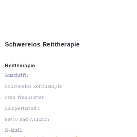
Schwerelos Reittherapie
Reittherapie
Anschrift:
Schwerelos Reittherapie
Frau Tina Hutter
Lampertsried 1
88410 Bad Wurzach
E-Mail: