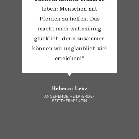
leben: Menschen mit
Pferden zu helfen. Das
macht mich wahnsinnig
glücklich, denn zusammen
können wir unglaublich viel
erreichen!"
Rebecca Lenz
ANGEHENDE HEILPFERDE-
REITTHERAPEUTIN