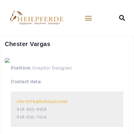
Chester Vargas
Position:
Graphic Designer
Contact data:
chv1974@hotmail.com
918-853-9958
918-835-7016