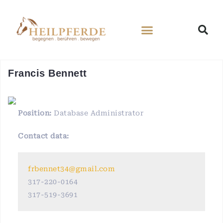
Francis Bennett
Position:
Database Administrator
Contact data:
frbennet34@gmail.com
317-220-0164
317-519-3691