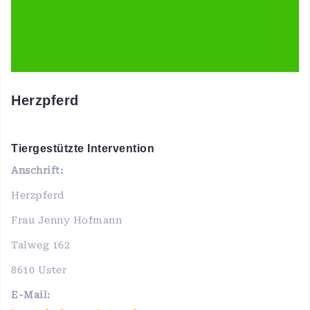
Herzpferd
Tiergestützte Intervention
Anschrift:
Herzpferd
Frau Jenny Hofmann
Talweg 162
8610 Uster
E-Mail: